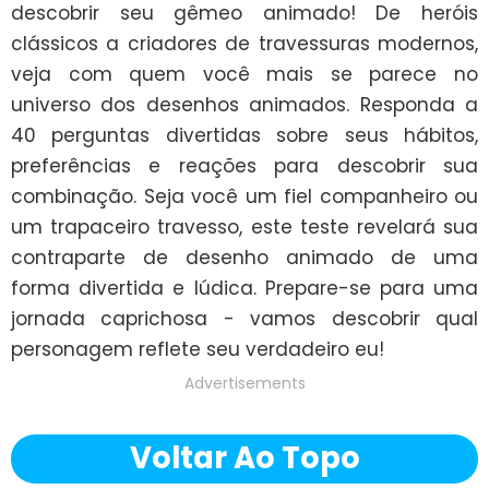
descobrir seu gêmeo animado! De heróis 
clássicos a criadores de travessuras modernos, 
veja com quem você mais se parece no 
universo dos desenhos animados. Responda a 
40 perguntas divertidas sobre seus hábitos, 
preferências e reações para descobrir sua 
combinação. Seja você um fiel companheiro ou 
um trapaceiro travesso, este teste revelará sua 
contraparte de desenho animado de uma 
forma divertida e lúdica. Prepare-se para uma 
jornada caprichosa - vamos descobrir qual 
personagem reflete seu verdadeiro eu!
Advertisements
Voltar Ao Topo