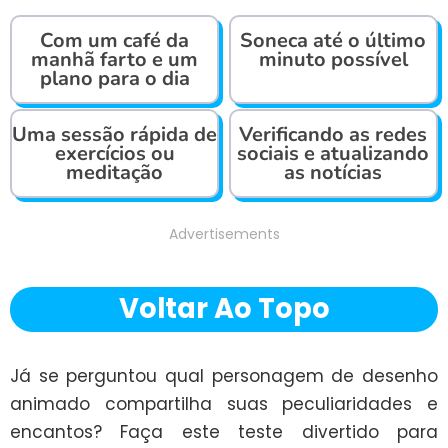
Com um café da
Soneca até o último
manhã farto e um
minuto possível
plano para o dia
Uma sessão rápida de
Verificando as redes
exercícios ou
sociais e atualizando
meditação
as notícias
Advertisements
Voltar Ao Topo
Já se perguntou qual personagem de desenho 
animado compartilha suas peculiaridades e 
encantos? Faça este teste divertido para 